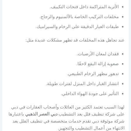
الأتربة المتراكمة داخل فتحات التكييف.
مخلفات التركيب الخاصة بالألمنيوم والزجاج.
طبقات الغبار الدقيقة على الرخام والسيراميك.
عند تجاهل هذه المخلفات قد تظهر مشكلات عديدة مثل:
فقدان لمعان الأرضيات.
صعوبة إزالة البقع لاحقًا.
تدهور مظهر الرخام الطبيعي.
انتشار الغبار داخل المنزل لفترات طويلة.
التأثير على جودة الهواء الداخلي.
لهذا السبب تعتمد الكثير من العائلات وأصحاب العقارات في دبي
على شركة تنظيف فلل بعد التشطيب
دبي
العصر الذهبي
باعتبارها
شركة موثوقة دبي تقدم خدمات متخصصة في تنظيف الفلل بعد
الانتهاء من أعمال التشطيب والتجهيز.