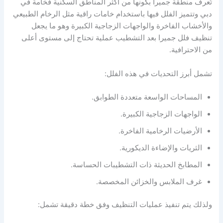
تُعرف منطقة جميرا بكونها من أكثر المناطق السكنية فخامة في
دبي وتتميز الفلل فيها باستخدام خامات راقية مثل الرخام الطبيعي
والأخشاب الفاخرة والواجهات الزجاجية الكبيرة وهو ما يجعل
تنظيف فلل جميرا بعد التشطيب عملية تحتاج إلى مستوى أعلى
من الاحترافية.
تشمل أبرز التحديات في هذه الفلل:
المساحات الواسعة متعددة الطوابق.
الواجهات الزجاجية الكبيرة.
الأرضيات الرخامية الفاخرة.
الثريات والإضاءة الديكورية.
المطابخ الحديثة ذات التشطيبات الحساسة.
غرف الملابس والخزائن المخصصة.
ولذلك يتم تنفيذ عمليات التنظيف وفق خطة دقيقة تشمل: