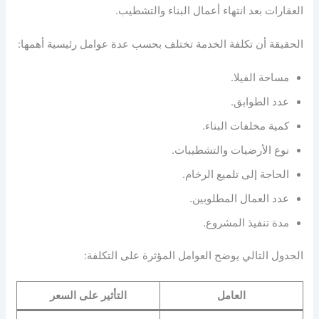
العقارات بعد انتهاء أعمال البناء والتشطيب.
الحقيقة أن تكلفة الخدمة تختلف بحسب عدة عوامل رئيسية أهمها:
مساحة الفيلا.
عدد الطوابق.
كمية مخلفات البناء.
نوع الأرضيات والتشطيبات.
الحاجة إلى تلميع الرخام.
عدد العمال المطلوبين.
مدة تنفيذ المشروع.
الجدول التالي يوضح العوامل المؤثرة على التكلفة:
العامل
التأثير على السعر