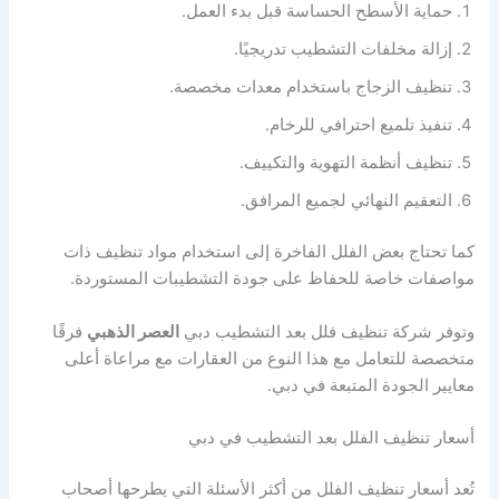
حماية الأسطح الحساسة قبل بدء العمل.
إزالة مخلفات التشطيب تدريجيًا.
تنظيف الزجاج باستخدام معدات مخصصة.
تنفيذ تلميع احترافي للرخام.
تنظيف أنظمة التهوية والتكييف.
التعقيم النهائي لجميع المرافق.
كما تحتاج بعض الفلل الفاخرة إلى استخدام مواد تنظيف ذات
مواصفات خاصة للحفاظ على جودة التشطيبات المستوردة.
وتوفر شركة تنظيف فلل بعد التشطيب دبي
العصر الذهبي
فرقًا
متخصصة للتعامل مع هذا النوع من العقارات مع مراعاة أعلى
معايير الجودة المتبعة في دبي.
أسعار تنظيف الفلل بعد التشطيب في دبي
تُعد أسعار تنظيف الفلل من أكثر الأسئلة التي يطرحها أصحاب