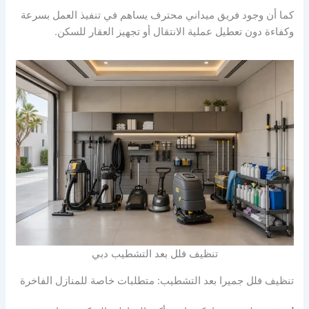
كما أن وجود فريق ميداني محترف يساهم في تنفيذ العمل بسرعة
وكفاءة دون تعطيل عملية الانتقال أو تجهيز العقار للسكن.
تنظيف فلل بعد التشطيب دبي
تنظيف فلل جميرا بعد التشطيب: متطلبات خاصة للمنازل الفاخرة