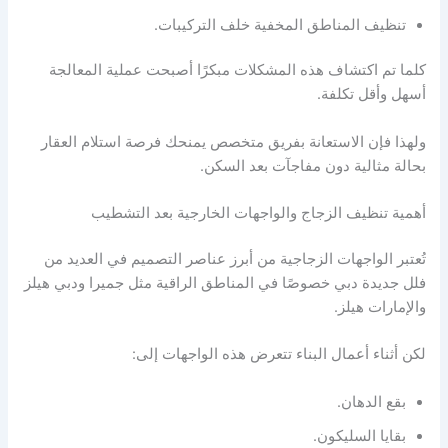
تنظيف المناطق المخفية خلف التركيبات.
كلما تم اكتشاف هذه المشكلات مبكرًا أصبحت عملية المعالجة
أسهل وأقل تكلفة.
ولهذا فإن الاستعانة بفريق متخصص يمنحك فرصة استلام العقار
بحالة مثالية دون مفاجآت بعد السكن.
أهمية تنظيف الزجاج والواجهات الخارجية بعد التشطيب
تُعتبر الواجهات الزجاجية من أبرز عناصر التصميم في العديد من
فلل جديدة دبي خصوصًا في المناطق الراقية مثل جميرا ودبي هيلز
والإمارات هيلز.
لكن أثناء أعمال البناء تتعرض هذه الواجهات إلى:
بقع الدهان.
بقايا السليكون.