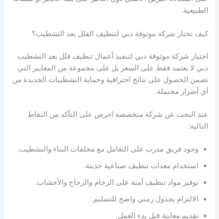
الطبيعية.
كيف تختار شركة موثوقة دبي لتنظيف الفلل بعد التشطيب؟
اختيار شركة موثوقة دبي لتنفيذ أعمال تنظيف فلل بعد التشطيب
دبي لا يعتمد فقط على السعر بل على مجموعة من المعايير التي
تضمن الحصول على نتائج احترافية وحماية التشطيبات الجديدة من
أي أضرار محتملة.
عند البحث عن شركة متخصصة احرص على التأكد من النقاط
التالية:
وجود فريق مدرب على التعامل مع مخلفات البناء والتشطيب.
استخدام معدات تنظيف صناعية حديثة.
توفير مواد تنظيف آمنة على الرخام والزجاج والأخشاب.
الالتزام بجدول زمني واضح للتسليم.
تقديم معاينة قبل بدء العمل.