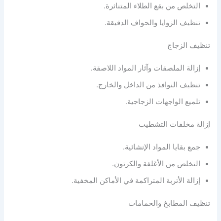
التخلص من بقع الطلاء المتناثرة.
تنظيف الزوايا والحواف الدقيقة.
تنظيف الزجاج
إزالة الملصقات وآثار المواد اللاصقة.
تنظيف النوافذ من الداخل والخارج.
تلميع الواجهات الزجاجية.
إزالة مخلفات التشطيب
جمع بقايا المواد الإنشائية.
التخلص من الأغلفة والكرتون.
إزالة الأتربة المتراكمة في الأماكن المخفية.
تنظيف المطابخ والحمامات