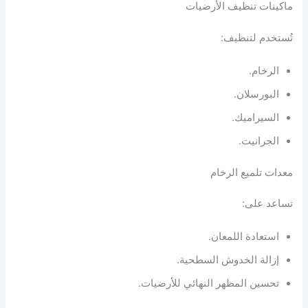
ماكينات تنظيف الأرضيات
تُستخدم لتنظيف:
الرخام.
البورسلان.
السيراميك.
الجرانيت.
معدات تلميع الرخام
تساعد على:
استعادة اللمعان.
إزالة الخدوش السطحية.
تحسين المظهر النهائي للأرضيات.