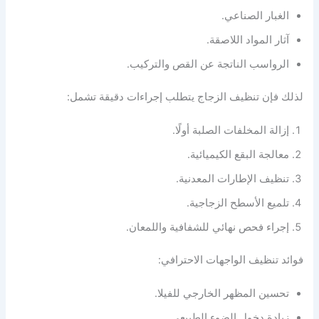
الغبار الصناعي.
آثار المواد اللاصقة.
الرواسب الناتجة عن القص والتركيب.
لذلك فإن تنظيف الزجاج يتطلب إجراءات دقيقة تشمل:
إزالة المخلفات الصلبة أولًا.
معالجة البقع الكيميائية.
تنظيف الإطارات المعدنية.
تلميع الأسطح الزجاجية.
إجراء فحص نهائي للشفافية واللمعان.
فوائد تنظيف الواجهات الاحترافي:
تحسين المظهر الخارجي للفيلا.
زيادة دخول الضوء الطبيعي.