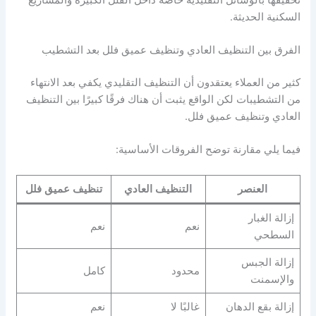
السكنية الحديثة.
الفرق بين التنظيف العادي وتنظيف عميق فلل بعد التشطيب
كثير من العملاء يعتقدون أن التنظيف التقليدي يكفي بعد الانتهاء
من التشطيبات لكن الواقع يثبت أن هناك فرقًا كبيرًا بين التنظيف
العادي وتنظيف عميق فلل.
فيما يلي مقارنة توضح الفروقات الأساسية:
العنصر
التنظيف العادي
تنظيف عميق فلل
إزالة الغبار
نعم
نعم
السطحي
إزالة الجبس
محدود
كامل
والإسمنت
إزالة بقع الدهان
غالبًا لا
نعم