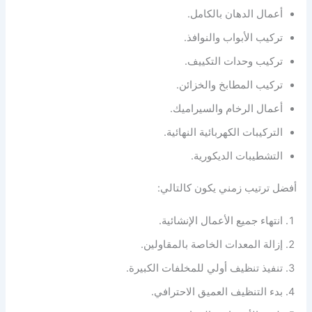
أعمال الدهان بالكامل.
تركيب الأبواب والنوافذ.
تركيب وحدات التكييف.
تركيب المطابخ والخزائن.
أعمال الرخام والسيراميك.
التركيبات الكهربائية النهائية.
التشطيبات الديكورية.
أفضل ترتيب زمني يكون كالتالي:
انتهاء جميع الأعمال الإنشائية.
إزالة المعدات الخاصة بالمقاولين.
تنفيذ تنظيف أولي للمخلفات الكبيرة.
بدء التنظيف العميق الاحترافي.