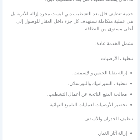
خدمة تنظيف فلل بعد التشطيب دبي ليست مجرد إزالة للأتربة بل
هي عملية متكاملة تستهدف كل جزء داخل العقار للوصول إلى
أعلى مستوى من النظافة.
تشمل الخدمة عادة:
تنظيف الأرضيات
إزالة بقايا الجبس والإسمنت.
تنظيف السيراميك والبورسلان.
معالجة البقع الناتجة عن أعمال التشطيب.
تحضير الأرضيات لعمليات التلميع النهائية.
تنظيف الجدران والأسقف
إزالة آثار الغبار.