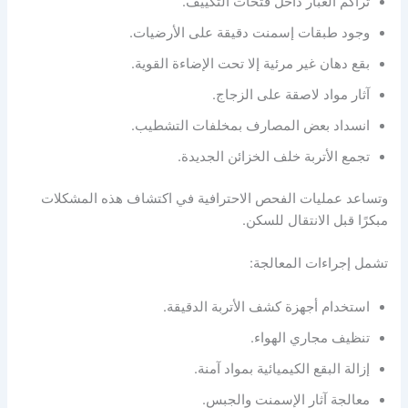
تراكم الغبار داخل فتحات التكييف.
وجود طبقات إسمنت دقيقة على الأرضيات.
بقع دهان غير مرئية إلا تحت الإضاءة القوية.
آثار مواد لاصقة على الزجاج.
انسداد بعض المصارف بمخلفات التشطيب.
تجمع الأتربة خلف الخزائن الجديدة.
وتساعد عمليات الفحص الاحترافية في اكتشاف هذه المشكلات
مبكرًا قبل الانتقال للسكن.
تشمل إجراءات المعالجة:
استخدام أجهزة كشف الأتربة الدقيقة.
تنظيف مجاري الهواء.
إزالة البقع الكيميائية بمواد آمنة.
معالجة آثار الإسمنت والجبس.