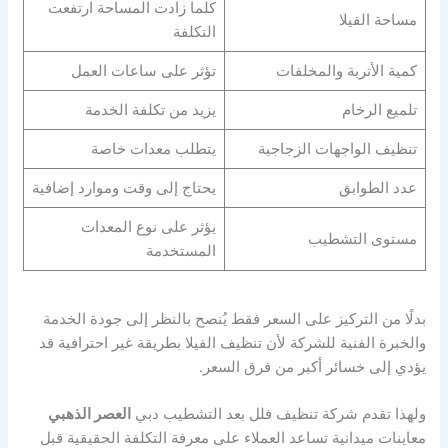
كلما زادت المساحة ارتفعت
مساحة الفيلا
التكلفة
كمية الأتربة والمخلفات
تؤثر على ساعات العمل
تلميع الرخام
يزيد من تكلفة الخدمة
تنظيف الواجهات الزجاجية
يتطلب معدات خاصة
عدد الطوابق
يحتاج إلى وقت وموارد إضافية
يؤثر على نوع المعدات
مستوى التشطيب
المستخدمة
بدلًا من التركيز على السعر فقط يُنصح بالنظر إلى جودة الخدمة
والخبرة الفنية للشركة لأن تنظيف الفيلا بطريقة غير احترافية قد
يؤدي إلى خسائر أكبر من فرق السعر.
ولهذا تقدم شركة تنظيف فلل بعد التشطيب دبي
العصر الذهبي
معاينات ميدانية تساعد العملاء على معرفة التكلفة الحقيقية قبل