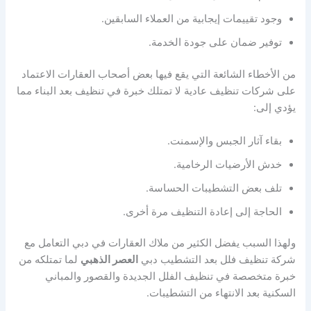
وجود تقييمات إيجابية من العملاء السابقين.
توفير ضمان على جودة الخدمة.
من الأخطاء الشائعة التي يقع فيها بعض أصحاب العقارات الاعتماد
على شركات تنظيف عادية لا تمتلك خبرة في تنظيف بعد البناء مما
يؤدي إلى:
بقاء آثار الجبس والإسمنت.
خدش الأرضيات الرخامية.
تلف بعض التشطيبات الحساسة.
الحاجة إلى إعادة التنظيف مرة أخرى.
ولهذا السبب يفضل الكثير من ملاك العقارات في دبي التعامل مع
شركة تنظيف فلل بعد التشطيب دبي
العصر الذهبي
لما تمتلكه من
خبرة متخصصة في تنظيف الفلل الجديدة والقصور والمباني
السكنية بعد الانتهاء من التشطيبات.