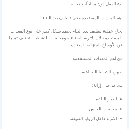
بدء العمل دون مفاجآت لاحقة.
أهم المعدات المستخدمة في تنظيف بعد البناء
نجاح عملية تنظيف بعد البناء يعتمد بشكل كبير على نوع المعدات
المستخدمة لأن الأتربة الصناعية ومخلفات التشطيب تختلف تمامًا
عن الأوساخ المنزلية المعتادة.
من أهم المعدات المستخدمة:
أجهزة الشفط الصناعية
تساعد على إزالة:
الغبار الناعم.
مخلفات الجبس.
الأتربة داخل الزوايا الضيقة.