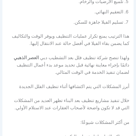
تلميع الأرضيات والرخام.
التعقيم النهائي.
تسليم الفيلا جاهزة للسكن.
هذا الترتيب يمنع تكرار عمليات التنظيف ويوفر الوقت والتكاليف
كما يضمن بقاء الفيلا في أفضل حالة عند الانتقال إليها.
ولهذا تنصح شركة تنظيف فلل بعد التشطيب دبي
العصر الذهبي
دائمًا بإجراء معاينة نهائية قبل تحديد موعد بدء أعمال التنظيف
لضمان تنفيذ الخدمة في الوقت المثالي.
أبرز المشكلات التي يتم اكتشافها أثناء تنظيف الفلل الجديدة
خلال تنفيذ مشاريع تنظيف بعد البناء تظهر العديد من المشكلات
التي قد لا تكون واضحة لأصحاب العقارات عند الاستلام الأولي.
من أكثر المشكلات شيوعًا: