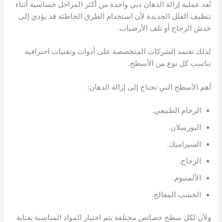
تُعد عملية إزالة الدهان دبي واحدة من أكثر المراحل حساسية أثناء
تنظيف الفلل الجديدة لأن استخدام الطرق الخاطئة قد يؤدي إلى
خدش الزجاج أو تلف الأرضيات.
لذلك تعتمد الشركات المتخصصة على أدوات وتقنيات احترافية
تناسب كل نوع من الأسطح.
أهم الأسطح التي تحتاج إلى إزالة الدهان:
الرخام الطبيعي.
البورسلان.
السيراميك.
الزجاج.
الألمنيوم.
الخشب المعالج.
ولأن لكل سطح خصائص مختلفة يتم اختيار المواد المناسبة بعناية