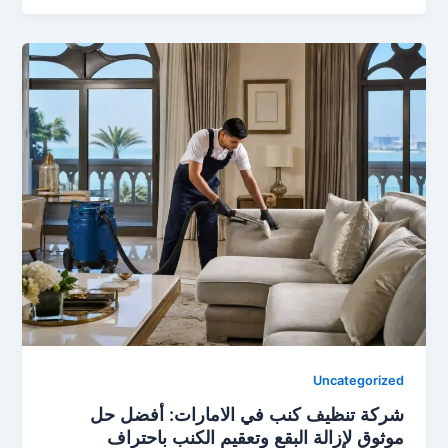
Uncategorized
شركة تنظيف كنب في الامارات: أفضل حل
موثوق لإزالة البقع وتعقيم الكنب باحتراف