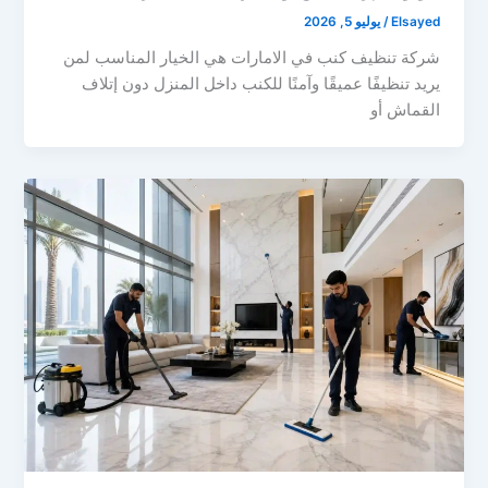
Elsayed
/
يوليو 5, 2026
شركة تنظيف كنب في الامارات هي الخيار المناسب لمن
يريد تنظيفًا عميقًا وآمنًا للكنب داخل المنزل دون إتلاف
القماش أو