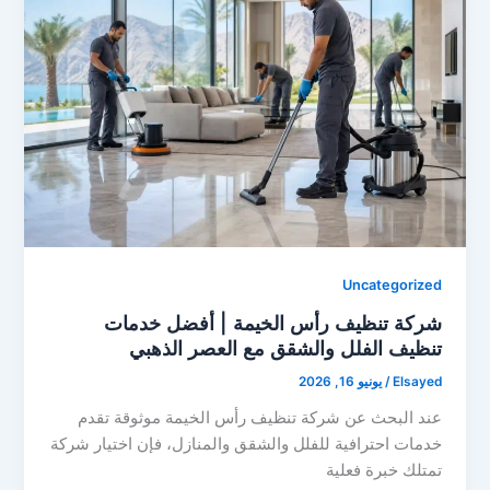
Uncategorized
شركة تنظيف رأس الخيمة | أفضل خدمات
تنظيف الفلل والشقق مع العصر الذهبي
Elsayed
/
يونيو 16, 2026
عند البحث عن شركة تنظيف رأس الخيمة موثوقة تقدم
خدمات احترافية للفلل والشقق والمنازل، فإن اختيار شركة
تمتلك خبرة فعلية