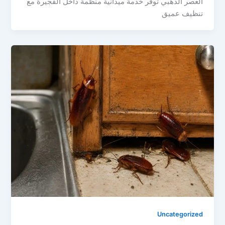
العصر الذهبي توفر خدمة ميدانية منظمة داخل الفجيرة مع
تنظيف عميق
Uncategorized