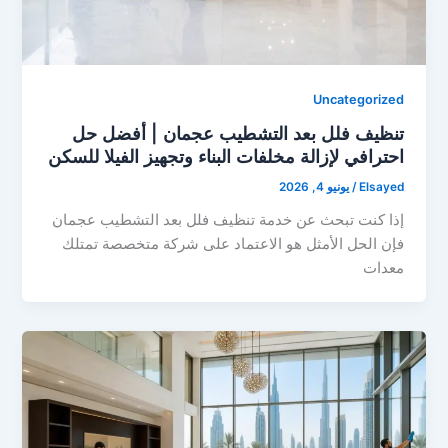
Uncategorized
تنظيف فلل بعد التشطيب عجمان | أفضل حل
احترافي لإزالة مخلفات البناء وتجهيز الفيلا للسكن
Elsayed
/
يونيو 4, 2026
إذا كنت تبحث عن خدمة تنظيف فلل بعد التشطيب عجمان
فإن الحل الأمثل هو الاعتماد على شركة متخصصة تمتلك
معدات