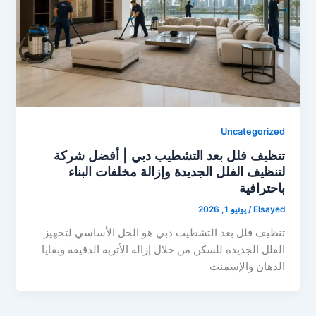
Uncategorized
تنظيف فلل بعد التشطيب دبي | أفضل شركة
لتنظيف الفلل الجديدة وإزالة مخلفات البناء
باحترافية
Elsayed
/
يونيو 1, 2026
تنظيف فلل بعد التشطيب دبي هو الحل الأساسي لتجهيز
الفلل الجديدة للسكن من خلال إزالة الأتربة الدقيقة وبقايا
الدهان والإسمنت