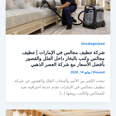
Uncategorized
شركة تنظيف مجالس في الإمارات | تنظيف
مجالس وكنب بالبخار داخل الفلل والقصور
بأفضل الأسعار مع شركة العصر الذهبي
Elsayed
/
يوليو 14, 2026
تبحث الكثير من الأسر وأصحاب الفلل والقصور عن شركة
تنظيف مجالس في الإمارات تقدم خدمة احترافية تعيد
للمجالس والكنب رونقها […]