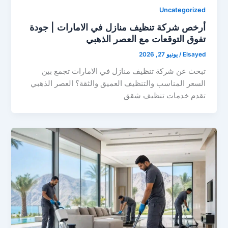
Uncategorized
أرخص شركة تنظيف منازل في الامارات | جودة
تفوق التوقعات مع العصر الذهبي
Elsayed
/
يونيو 27, 2026
تبحث عن شركة تنظيف منازل في الامارات تجمع بين
السعر المناسب والتنظيف العميق والثقة؟ العصر الذهبي
تقدم خدمات تنظيف شقق