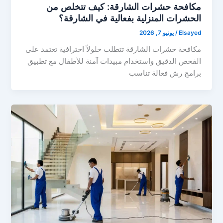
مكافحة حشرات الشارقة: كيف تتخلص من
الحشرات المنزلية بفعالية في الشارقة؟
Elsayed
/
يونيو 7, 2026
مكافحة حشرات الشارقة تتطلب حلولاً احترافية تعتمد على
الفحص الدقيق واستخدام مبيدات آمنة للأطفال مع تطبيق
برامج رش فعالة تناسب