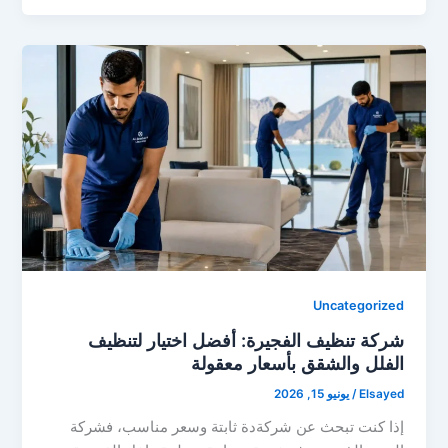
Uncategorized
شركة تنظيف الفجيرة: أفضل اختيار لتنظيف
الفلل والشقق بأسعار معقولة
Elsayed
/
يونيو 15, 2026
إذا كنت تبحث عن شركةدة ثابتة وسعر مناسب، فشركة