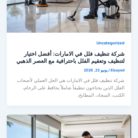
Uncategorized
شركة تنظيف فلل في الامارات: أفضل اختيار
لتنظيف وتعقيم الفلل باحترافية مع العصر الذهبي
Elsayed
/
يونيو 23, 2026
شركة تنظيف فلل في الامارات هي الحل العملي لأصحاب
الفلل الذين يحتاجون تنظيفاً شاملاً يحافظ على الرخام،
الكنب، السجاد، المطابخ،