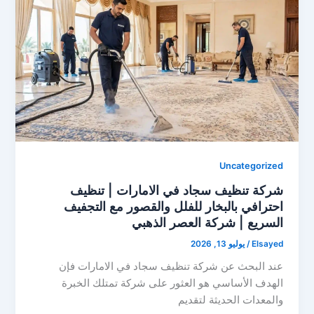
Uncategorized
شركة تنظيف سجاد في الامارات | تنظيف
احترافي بالبخار للفلل والقصور مع التجفيف
السريع | شركة العصر الذهبي
Elsayed
/
يوليو 13, 2026
عند البحث عن شركة تنظيف سجاد في الامارات فإن
الهدف الأساسي هو العثور على شركة تمتلك الخبرة
والمعدات الحديثة لتقديم